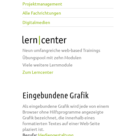
Projektmanagement
Alle Fachrichtungen
Digitalmedien
Neun umfangreiche web-based Trainings
Übungspool mit zehn Modulen
Viele weitere Lernmodule
Zum Lerncenter
Eingebundene Grafik
Als eingebundene Grafik wird jede von einem
Browser ohne Hilfsprogramme angezeigte
Grafik bezeichnet, die innerhalb eines
formatierten Textes auf einer Web-Seite
plaziert ist.
Berufe:
Mediengestaltung