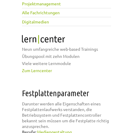
Projektmanagement
Alle Fachrichtungen
Digitalmedien
Neun umfangreiche web-based Trainings
Übungspool mit zehn Modulen
Viele weitere Lernmodule
Zum Lerncenter
Festplattenparameter
Darunter werden alle Eigenschaften eines
Festplattenlaufwerks verstanden, die
Betriebssystem und Festplattencontroller
bekannt sein müssen um die Festplatte richtig
anzusprechen.
Berufe:
Mediengestaltung