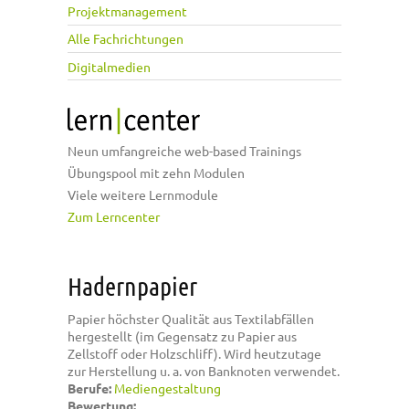
Projektmanagement
Alle Fachrichtungen
Digitalmedien
Neun umfangreiche web-based Trainings
Übungspool mit zehn Modulen
Viele weitere Lernmodule
Zum Lerncenter
Hadernpapier
Papier höchster Qualität aus Textilabfällen
hergestellt (im Gegensatz zu Papier aus
Zellstoff oder Holzschliff). Wird heutzutage
zur Herstellung u. a. von Banknoten verwendet.
Berufe:
Mediengestaltung
Bewertung: