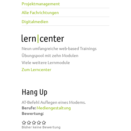
Projektmanagement
Alle Fachrichtungen
Digitalmedien
Neun umfangreiche web-based Trainings
Übungspool mit zehn Modulen
Viele weitere Lernmodule
Zum Lerncenter
Hang Up
AT-Befehl Auflegen eines Modems.
Berufe:
Mediengestaltung
Bewertung:
Bisher keine Bewertung