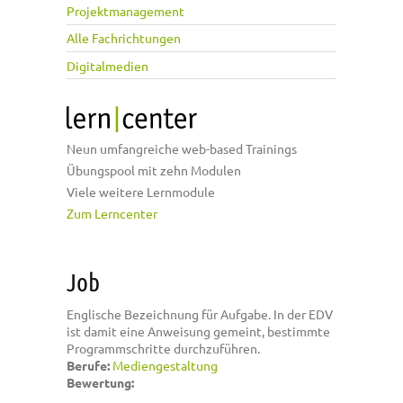
Projektmanagement
Alle Fachrichtungen
Digitalmedien
Neun umfangreiche web-based Trainings
Übungspool mit zehn Modulen
Viele weitere Lernmodule
Zum Lerncenter
Job
Englische Bezeichnung für Aufgabe. In der EDV
ist damit eine Anweisung gemeint, bestimmte
Programmschritte durchzuführen.
Berufe:
Mediengestaltung
Bewertung: