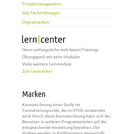
Projektmanagement
Alle Fachrichtungen
Digitalmedien
Neun umfangreiche web-based Trainings
Übungspool mit zehn Modulen
Viele weitere Lernmodule
Zum Lerncenter
Marken
Kennzeichnung einer Stelle im
Formatierungscode, der in HTML verwendet
wird. Durch diese Kennzeichnung kann sich der
Benutzer in anderen Programmteilen auf die
entsprechende Anweisung beziehen. Die
Marken werden in Keilklammern dargestellt.