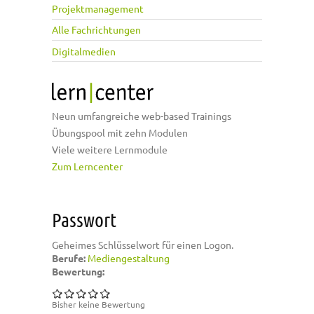
Projektmanagement
Alle Fachrichtungen
Digitalmedien
Neun umfangreiche web-based Trainings
Übungspool mit zehn Modulen
Viele weitere Lernmodule
Zum Lerncenter
Passwort
Geheimes Schlüsselwort für einen Logon.
Berufe:
Mediengestaltung
Bewertung:
Bisher keine Bewertung