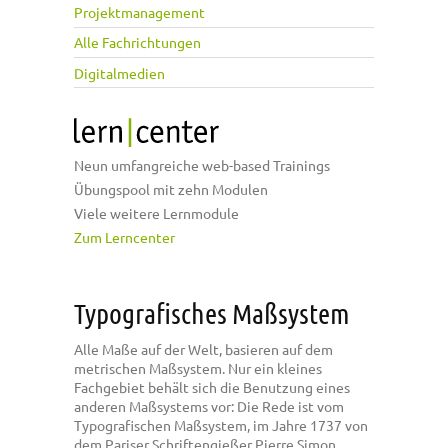
Projektmanagement
Alle Fachrichtungen
Digitalmedien
Neun umfangreiche web-based Trainings
Übungspool mit zehn Modulen
Viele weitere Lernmodule
Zum Lerncenter
Typografisches Maßsystem
Alle Maße auf der Welt, basieren auf dem
metrischen Maßsystem. Nur ein kleines
Fachgebiet behält sich die Benutzung eines
anderen Maßsystems vor: Die Rede ist vom
Typografischen Maßsystem, im Jahre 1737 von
dem Pariser Schriftengießer Pierre Simon