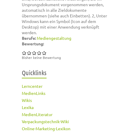
Ursprungsdokument vorgenommen werden,
automatisch in alle Zieldokumente
übernommen (siehe auch Einbetten). 2, Unter
Windows kann ein Symbol (Icon auf dem
Desktop) mit einer Anwendung verknüpft
werden.
Berufe:
Mediengestaltung
Bewertung:
Bisher keine Bewertung
Quicklinks
Lerncenter
MedienLinks
Wikis
Lexika
MedienLiteratur
Verpackungstechnik-Wiki
Online-Marketing-Lexikon