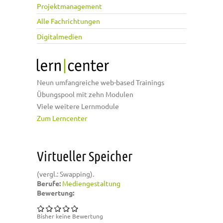
Projektmanagement
Alle Fachrichtungen
Digitalmedien
Neun umfangreiche web-based Trainings
Übungspool mit zehn Modulen
Viele weitere Lernmodule
Zum Lerncenter
Virtueller Speicher
(vergl.: Swapping).
Berufe:
Mediengestaltung
Bewertung:
Bisher keine Bewertung