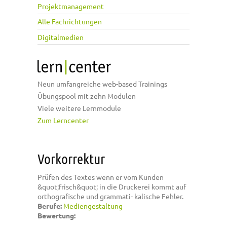
Projektmanagement
Alle Fachrichtungen
Digitalmedien
Neun umfangreiche web-based Trainings
Übungspool mit zehn Modulen
Viele weitere Lernmodule
Zum Lerncenter
Vorkorrektur
Prüfen des Textes wenn er vom Kunden
&quot;frisch&quot; in die Druckerei kommt auf
orthografische und grammati- kalische Fehler.
Berufe:
Mediengestaltung
Bewertung: