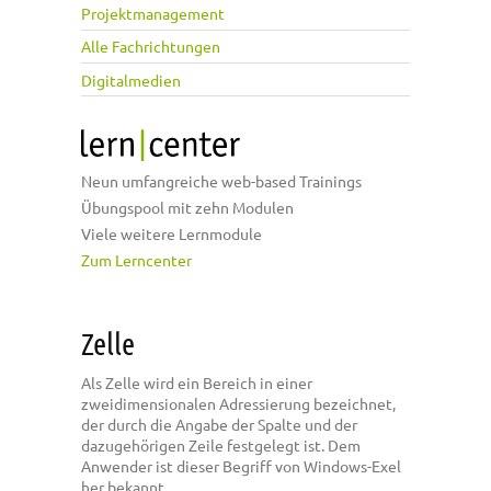
Projektmanagement
Alle Fachrichtungen
Digitalmedien
Neun umfangreiche web-based Trainings
Übungspool mit zehn Modulen
Viele weitere Lernmodule
Zum Lerncenter
Zelle
Als Zelle wird ein Bereich in einer
zweidimensionalen Adressierung bezeichnet,
der durch die Angabe der Spalte und der
dazugehörigen Zeile festgelegt ist. Dem
Anwender ist dieser Begriff von Windows-Exel
her bekannt.