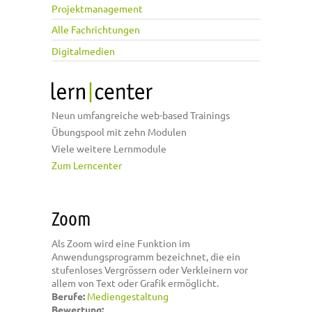
Projektmanagement
Alle Fachrichtungen
Digitalmedien
Neun umfangreiche web-based Trainings
Übungspool mit zehn Modulen
Viele weitere Lernmodule
Zum Lerncenter
Zoom
Als Zoom wird eine Funktion im
Anwendungsprogramm bezeichnet, die ein
stufenloses Vergrössern oder Verkleinern vor
allem von Text oder Grafik ermöglicht.
Berufe:
Mediengestaltung
Bewertung: