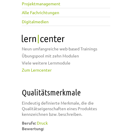
Projektmanagement
Alle Fachrichtungen
Digitalmedien
Neun umfangreiche web-based Trainings
Übungspool mit zehn Modulen
Viele weitere Lernmodule
Zum Lerncenter
Qualitätsmerkmale
Eindeutig definierte Merkmale, die die
Qualitätseigenschaften eines Produktes
kennzeichnen bzw. beschreiben.
Berufe:
Druck
Bewertung: