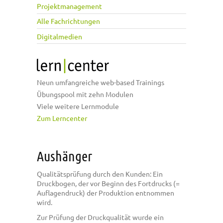
Projektmanagement
Alle Fachrichtungen
Digitalmedien
Neun umfangreiche web-based Trainings
Übungspool mit zehn Modulen
Viele weitere Lernmodule
Zum Lerncenter
Aushänger
Qualitätsprüfung durch den Kunden: Ein
Druckbogen, der vor Beginn des Fortdrucks (=
Auflagendruck) der Produktion entnommen
wird.
Zur Prüfung der Druckqualität wurde ein