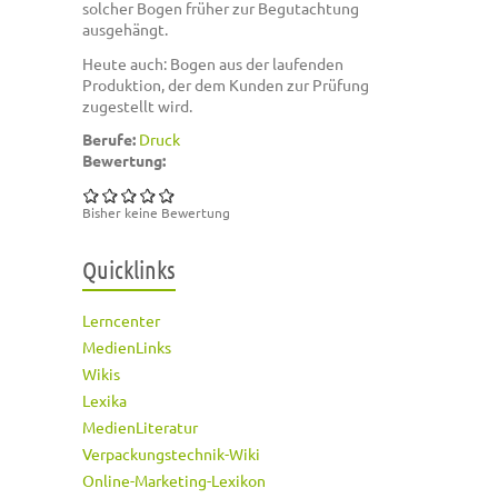
solcher Bogen früher zur Begutachtung
ausgehängt.
Heute auch: Bogen aus der laufenden
Produktion, der dem Kunden zur Prüfung
zugestellt wird.
Berufe:
Druck
Bewertung:
Bisher keine Bewertung
Quicklinks
Lerncenter
MedienLinks
Wikis
Lexika
MedienLiteratur
Verpackungstechnik-Wiki
Online-Marketing-Lexikon