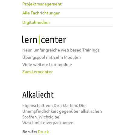
Projektmanagement
Alle Fachrichtungen
Digitalmedien
Neun umfangreiche web-based Trainings
Übungspool mit zehn Modulen
Viele weitere Lernmodule
Zum Lerncenter
Alkaliecht
Eigenschaft von Druckfarben: Die
Unempfindlichkeit gegenüber alkalischen
Stoffen. Wichtig bei
Waschmittelverpackungen.
Berufe:
Druck