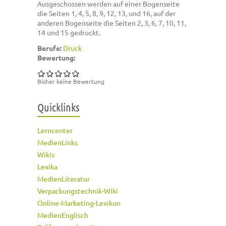
Ausgeschossen werden auf einer Bogenseite
die Seiten 1, 4, 5, 8, 9, 12, 13, und 16, auf der
anderen Bogenseite die Seiten 2, 3, 6, 7, 10, 11,
14 und 15 gedruckt.
Berufe:
Druck
Bewertung:
Bisher keine Bewertung
Quicklinks
Lerncenter
MedienLinks
Wikis
Lexika
MedienLiteratur
Verpackungstechnik-Wiki
Online-Marketing-Lexikon
MedienEnglisch