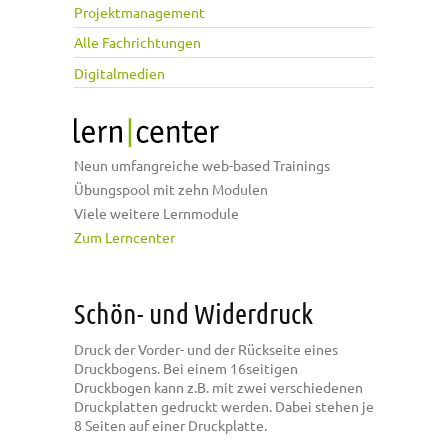
Projektmanagement
Alle Fachrichtungen
Digitalmedien
Neun umfangreiche web-based Trainings
Übungspool mit zehn Modulen
Viele weitere Lernmodule
Zum Lerncenter
Schön- und Widerdruck
Druck der Vorder- und der Rückseite eines
Druckbogens. Bei einem 16seitigen
Druckbogen kann z.B. mit zwei verschiedenen
Druckplatten gedruckt werden. Dabei stehen je
8 Seiten auf einer Druckplatte.