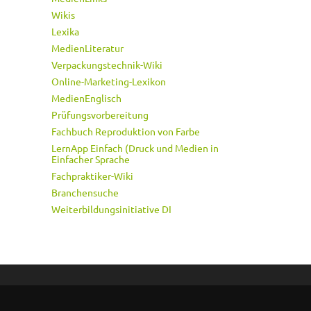
Wikis
Lexika
MedienLiteratur
Verpackungstechnik-Wiki
Online-Marketing-Lexikon
MedienEnglisch
Prüfungsvorbereitung
Fachbuch Reproduktion von Farbe
LernApp Einfach (Druck und Medien in
Einfacher Sprache
Fachpraktiker-Wiki
Branchensuche
Weiterbildungsinitiative DI