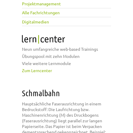
Projektmanagement
Alle Fachrichtungen
Digitalmedien
Neun umfangreiche web-based Trainings
Übungspool mit zehn Modulen
Viele weitere Lernmodule
Zum Lerncenter
Schmalbahn
Hauptsächliche Faserausrichtung in einem
Bedruckstoff: Die Laufrichtung bzw.
Maschinenrichtung (M) des Druckbogens
(Faserausrichtung) liegt parallel zur langen
Papierseite. Das Papier ist beim Verpacken
dementsprechend gekennzeichnet. Beispiel: