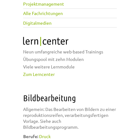
Projektmanagement
Alle Fachrichtungen
Digitalmedien
Neun umfangreiche web-based Trainings
Übungspool mit zehn Modulen
Viele weitere Lernmodule
Zum Lerncenter
Bildbearbeitung
Allgemein: Das Bearbeiten von Bildern zu einer
reproduktionsreifen, verarbeitungsfertigen
Vorlage. Siehe auch
Bildbearbeitungsprogramm.
Berufe:
Druck