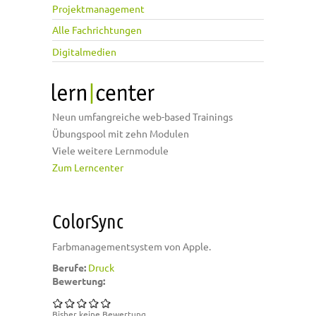
Projektmanagement
Alle Fachrichtungen
Digitalmedien
Neun umfangreiche web-based Trainings
Übungspool mit zehn Modulen
Viele weitere Lernmodule
Zum Lerncenter
ColorSync
Farbmanagementsystem von Apple.
Berufe:
Druck
Bewertung:
Bisher keine Bewertung