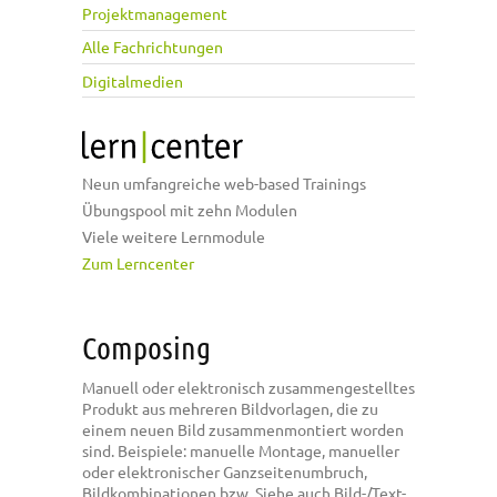
Projektmanagement
Alle Fachrichtungen
Digitalmedien
Neun umfangreiche web-based Trainings
Übungspool mit zehn Modulen
Viele weitere Lernmodule
Zum Lerncenter
Composing
Manuell oder elektronisch zusammengestelltes
Produkt aus mehreren Bildvorlagen, die zu
einem neuen Bild zusammenmontiert worden
sind. Beispiele: manuelle Montage, manueller
oder elektronischer Ganzseitenumbruch,
Bildkombinationen bzw. Siehe auch Bild-/Text-