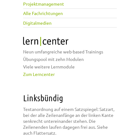
Projektmanagement
Alle Fachrichtungen
Digitalmedien
Neun umfangreiche web-based Trainings
Übungspool mit zehn Modulen
Viele weitere Lernmodule
Zum Lerncenter
Linksbündig
Textanordnung auf einem Satzspiegel: Satzart,
bei der alle Zeilenanfänge an der linken Kante
senkrecht untereinander stehen. Die
Zeilenenden laufen dagegen frei aus. Siehe
auch Flattersatz.