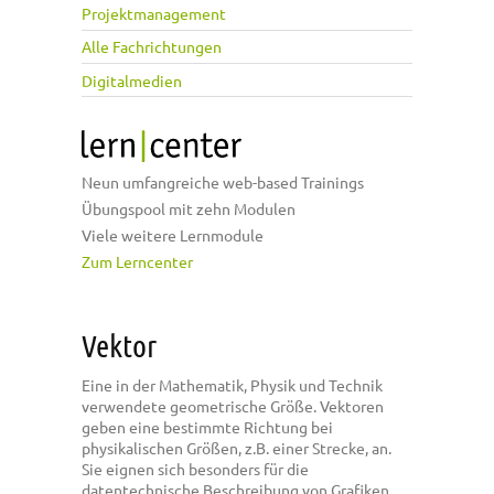
Projektmanagement
Alle Fachrichtungen
Digitalmedien
Neun umfangreiche web-based Trainings
Übungspool mit zehn Modulen
Viele weitere Lernmodule
Zum Lerncenter
Vektor
Eine in der Mathematik, Physik und Technik
verwendete geometrische Größe. Vektoren
geben eine bestimmte Richtung bei
physikalischen Größen, z.B. einer Strecke, an.
Sie eignen sich besonders für die
datentechnische Beschreibung von Grafiken