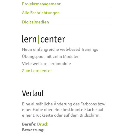
Projektmanagement
Alle Fachrichtungen
Digitalmedien
Neun umfangreiche web-based Trainings
Übungspool mit zehn Modulen
Viele weitere Lernmodule
Zum Lerncenter
Verlauf
Eine allmähliche Änderung des Farbtons bzw.
einer Farbe über eine bestimmte Fläche auf
einer Druckseite oder auf dem Bildschirm.
Berufe:
Druck
Bewertung: