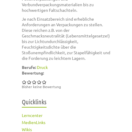
Verbundverpackungsmaterialien bis zu
hochwertigen Faltschachteln.
Je nach Einsatzbereich sind erhebliche
Anforderungen an Verpackungen zu stellen.
Diese reichen z.B. von der
Geschmacksneutralität (Lebensmittelgesetze!)
bis zur Lichtundurchlässigkeit,
Feuchtigkeitsdichte über die
Stoßunempfindlichkeit, zur Stapelfähigkeit und
die Forderung zu leichtem Lagern.
Berufe:
Druck
Bewertung:
Bisher keine Bewertung
Quicklinks
Lerncenter
MedienLinks
Wikis