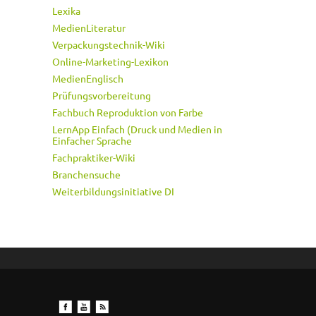
Lexika
MedienLiteratur
Verpackungstechnik-Wiki
Online-Marketing-Lexikon
MedienEnglisch
Prüfungsvorbereitung
Fachbuch Reproduktion von Farbe
LernApp Einfach (Druck und Medien in
Einfacher Sprache
Fachpraktiker-Wiki
Branchensuche
Weiterbildungsinitiative DI