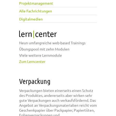
Projektmanagement
Alle Fachrichtungen
Digitalmedien
Neun umfangreiche web-based Trainings
Übungspool mit zehn Modulen
Viele weitere Lernmodule
Zum Lerncenter
Verpackung
Verpackungen bieten einerseits einen Schutz
des Produktes, andererseits aber wirken sehr
gute Verpackungen auch verkaufsfördernd. Das
Angebot an Verpackungsmaterialien reicht vom
Geschenkpapier über Packpapier, Papiertüten,
Folienverpackungen und