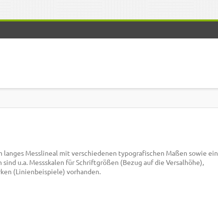
m langes Messlineal mit verschiedenen typografischen Maßen sowie ein
sind u.a. Messskalen für Schriftgrößen (Bezug auf die Versalhöhe),
rken (Linienbeispiele) vorhanden.