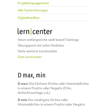
Projektmanagement
Alle Fachrichtungen
Digitalmedien
Neun umfangreiche web-based Trainings
Übungspool mit zehn Modulen
Viele weitere Lernmodule
Zum Lerncenter
D max, min
D max:
Die höchste Dichte oder Maximaldichte
in einem Positiv oder Negativ (Film,
Aufsichtsvorlage o.ä.).
D min:
Die niedrigste Dichte oder
Minimaldichte in einem Positiv oder Negativ