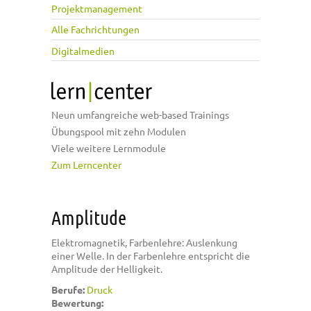
Projektmanagement
Alle Fachrichtungen
Digitalmedien
Neun umfangreiche web-based Trainings
Übungspool mit zehn Modulen
Viele weitere Lernmodule
Zum Lerncenter
Amplitude
Elektromagnetik, Farbenlehre: Auslenkung
einer Welle. In der Farbenlehre entspricht die
Amplitude der Helligkeit.
Berufe:
Druck
Bewertung: