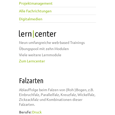
Projektmanagement
Alle Fachrichtungen
Digitalmedien
Neun umfangreiche web-based Trainings
Übungspool mit zehn Modulen
Viele weitere Lernmodule
Zum Lerncenter
Falzarten
Ablauffolge beim Falzen von (Roh-)Bogen, z.B.
Einbruchfalz, Parallelfalz, Kreuzfalz, Wickelfalz,
Zickzackfalz und Kombinationen dieser
Falzarten.
Berufe:
Druck