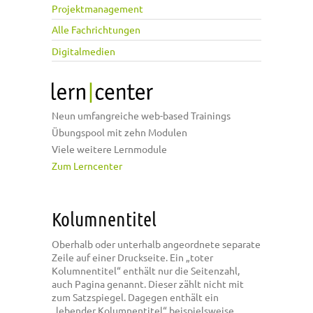
Projektmanagement
Alle Fachrichtungen
Digitalmedien
Neun umfangreiche web-based Trainings
Übungspool mit zehn Modulen
Viele weitere Lernmodule
Zum Lerncenter
Kolumnentitel
Oberhalb oder unterhalb angeordnete separate
Zeile auf einer Druckseite. Ein „toter
Kolumnentitel“ enthält nur die Seitenzahl,
auch Pagina genannt. Dieser zählt nicht mit
zum Satzspiegel. Dagegen enthält ein
„lebender Kolumnentitel“ beispielsweise