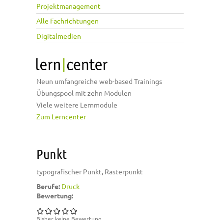
Projektmanagement
Alle Fachrichtungen
Digitalmedien
Neun umfangreiche web-based Trainings
Übungspool mit zehn Modulen
Viele weitere Lernmodule
Zum Lerncenter
Punkt
typografischer Punkt, Rasterpunkt
Berufe:
Druck
Bewertung:
Bisher keine Bewertung