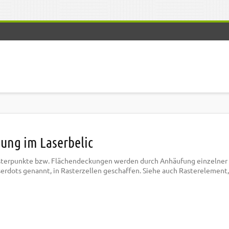
ung im Laserbelic
sterpunkte bzw. Flächendeckungen werden durch Anhäufung einzelner
aserdots genannt, in Rasterzellen geschaffen. Siehe auch Rasterelement,