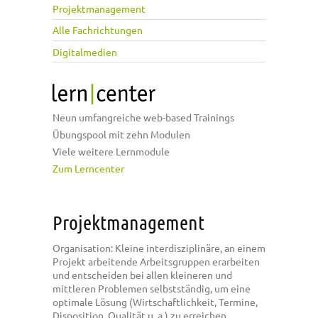
Projektmanagement
Alle Fachrichtungen
Digitalmedien
Neun umfangreiche web-based Trainings
Übungspool mit zehn Modulen
Viele weitere Lernmodule
Zum Lerncenter
Projektmanagement
Organisation: Kleine interdisziplinäre, an einem
Projekt arbeitende Arbeitsgruppen erarbeiten
und entscheiden bei allen kleineren und
mittleren Problemen selbstständig, um eine
optimale Lösung (Wirtschaftlichkeit, Termine,
Disposition, Qualität u. a.) zu erreichen.