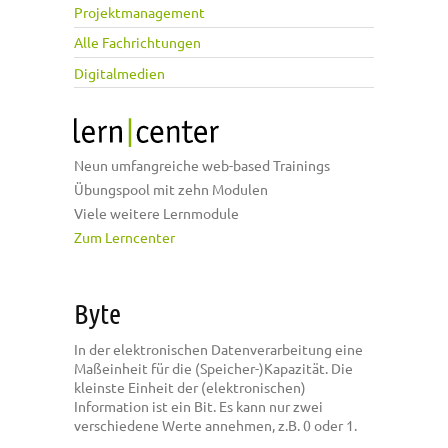
Projektmanagement
Alle Fachrichtungen
Digitalmedien
Neun umfangreiche web-based Trainings
Übungspool mit zehn Modulen
Viele weitere Lernmodule
Zum Lerncenter
Byte
In der elektronischen Datenverarbeitung eine
Maßeinheit für die (Speicher-)Kapazität. Die
kleinste Einheit der (elektronischen)
Information ist ein Bit. Es kann nur zwei
verschiedene Werte annehmen, z.B. 0 oder 1.