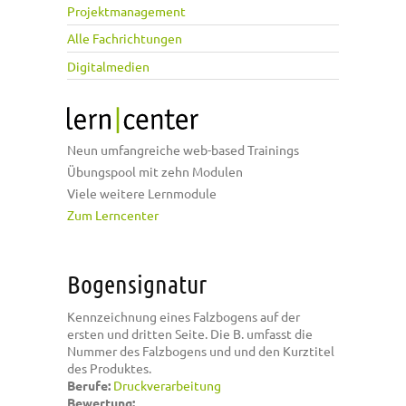
Projektmanagement
Alle Fachrichtungen
Digitalmedien
Neun umfangreiche web-based Trainings
Übungspool mit zehn Modulen
Viele weitere Lernmodule
Zum Lerncenter
Bogensignatur
Kennzeichnung eines Falzbogens auf der
ersten und dritten Seite. Die B. umfasst die
Nummer des Falzbogens und und den Kurztitel
des Produktes.
Berufe:
Druckverarbeitung
Bewertung: