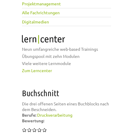
Projektmanagement
Alle Fachrichtungen
Digitalmedien
Neun umfangreiche web-based Trainings
Übungspool mit zehn Modulen
Viele weitere Lernmodule
Zum Lerncenter
Buchschnitt
Die drei offenen Seiten eines Buchblocks nach
dem Beschneiden.
Berufe:
Druckverarbeitung
Bewertung: