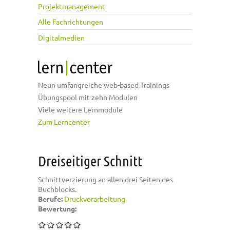
Projektmanagement
Alle Fachrichtungen
Digitalmedien
Neun umfangreiche web-based Trainings
Übungspool mit zehn Modulen
Viele weitere Lernmodule
Zum Lerncenter
Dreiseitiger Schnitt
Schnittverzierung an allen drei Seiten des
Buchblocks.
Berufe:
Druckverarbeitung
Bewertung: