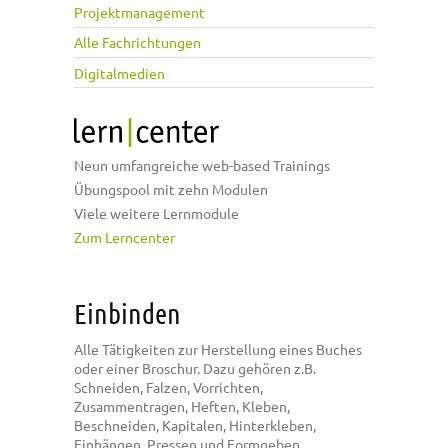
Projektmanagement
Alle Fachrichtungen
Digitalmedien
Neun umfangreiche web-based Trainings
Übungspool mit zehn Modulen
Viele weitere Lernmodule
Zum Lerncenter
Einbinden
Alle Tätigkeiten zur Herstellung eines Buches
oder einer Broschur. Dazu gehören z.B.
Schneiden, Falzen, Vorrichten,
Zusammentragen, Heften, Kleben,
Beschneiden, Kapitalen, Hinterkleben,
Einhängen, Pressen und Formgeben.