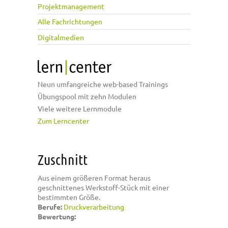
Projektmanagement
Alle Fachrichtungen
Digitalmedien
Neun umfangreiche web-based Trainings
Übungspool mit zehn Modulen
Viele weitere Lernmodule
Zum Lerncenter
Zuschnitt
Aus einem größeren Format heraus
geschnittenes Werkstoff-Stück mit einer
bestimmten Größe.
Berufe:
Druckverarbeitung
Bewertung: