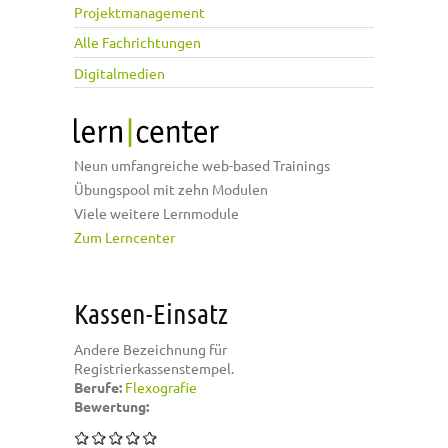
Projektmanagement
Alle Fachrichtungen
Digitalmedien
Neun umfangreiche web-based Trainings
Übungspool mit zehn Modulen
Viele weitere Lernmodule
Zum Lerncenter
Kassen-Einsatz
Andere Bezeichnung für
Registrierkassenstempel.
Berufe:
Flexografie
Bewertung: