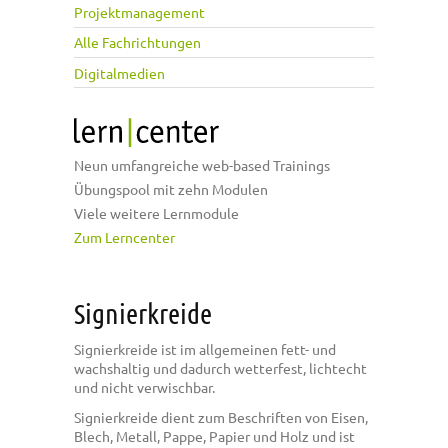
Projektmanagement
Alle Fachrichtungen
Digitalmedien
Neun umfangreiche web-based Trainings
Übungspool mit zehn Modulen
Viele weitere Lernmodule
Zum Lerncenter
Signierkreide
Signierkreide ist im allgemeinen fett- und
wachshaltig und dadurch wetterfest, lichtecht
und nicht verwischbar.
Signierkreide dient zum Beschriften von Eisen,
Blech, Metall, Pappe, Papier und Holz und ist