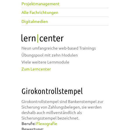
Projektmanagement
Alle Fachrichtungen
Digitalmedien
Neun umfangreiche web-based Trainings
Übungspool mit zehn Modulen
Viele weitere Lernmodule
Zum Lerncenter
Girokontrollstempel
Girokontrollstempel sind Bankenstempel zur
Sicherung von Zahlungsbelegen, sie werden
deshalb auch mißverständlich als
Sicherungsstempel bezeichnet.
Berufe:
Flexografie
Bewertung: