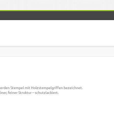
erden Stempel mit Holzstempelgriffen bezeichnet.
er, feiner Struktur – schutzlackiert.