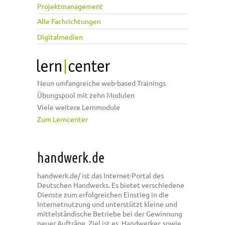
Projektmanagement
Alle Fachrichtungen
Digitalmedien
Neun umfangreiche web-based Trainings
Übungspool mit zehn Modulen
Viele weitere Lernmodule
Zum Lerncenter
handwerk.de
handwerk.de/ ist das Internet-Portal des
Deutschen Handwerks. Es bietet verschiedene
Dienste zum erfolgreichen Einstieg in die
Internetnutzung und unterstützt kleine und
mittelständische Betriebe bei der Gewinnung
neuer Aufträge. Ziel ist es, Handwerker, sowie