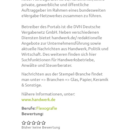
private, gewerbliche und öffentliche
Auftraggeber im Rahmen eines bundesweiten
eVergabe-Netzwerkes zusammen zu führen.
Betreiber des Portals ist die DVN Deutsche
Vergabenetz GmbH. Neben verschiedenen
Diensten bietet handwerk.de/ redaktionelle
Angebote zur Unternehmensführung sowie
aktuelle Nachrichten aus Handwerk, Politik und
Wirtschaft. Des weiteren finden sich hier
Suchfunktionen für Handwerksbetriebe,
Anwälte und Steuerberater.
Nachrichten aus der Stempel-Branche findet
man unter => Branchen => Glas, Papier, Keramik
& Sonstige.
Nähere Informationen, unter:
www.handwerk.de
Berufe:
Flexografie
Bewertung:
Bisher keine Bewertung