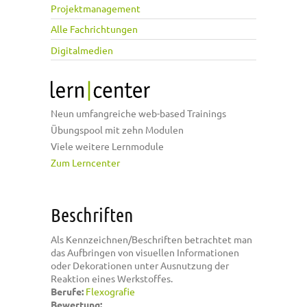
Projektmanagement
Alle Fachrichtungen
Digitalmedien
Neun umfangreiche web-based Trainings
Übungspool mit zehn Modulen
Viele weitere Lernmodule
Zum Lerncenter
Beschriften
Als Kennzeichnen/Beschriften betrachtet man
das Aufbringen von visuellen Informationen
oder Dekorationen unter Ausnutzung der
Reaktion eines Werkstoffes.
Berufe:
Flexografie
Bewertung: