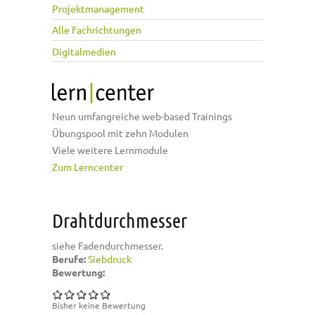
Projektmanagement
Alle Fachrichtungen
Digitalmedien
Neun umfangreiche web-based Trainings
Übungspool mit zehn Modulen
Viele weitere Lernmodule
Zum Lerncenter
Drahtdurchmesser
siehe Fadendurchmesser.
Berufe:
Siebdruck
Bewertung:
Bisher keine Bewertung