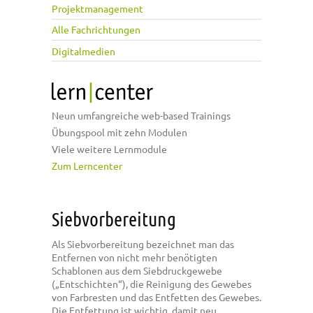
Projektmanagement
Alle Fachrichtungen
Digitalmedien
Neun umfangreiche web-based Trainings
Übungspool mit zehn Modulen
Viele weitere Lernmodule
Zum Lerncenter
Siebvorbereitung
Als Siebvorbereitung bezeichnet man das
Entfernen von nicht mehr benötigten
Schablonen aus dem Siebdruckgewebe
(„Entschichten“), die Reinigung des Gewebes
von Farbresten und das Entfetten des Gewebes.
Die Entfettung ist wichtig, damit neu