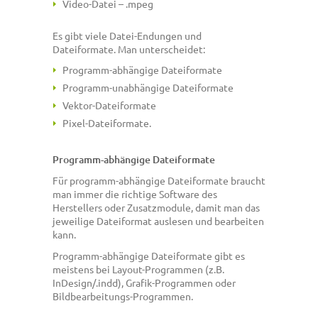
Video-Datei – .mpeg
Es gibt viele Datei-Endungen und
Dateiformate. Man unterscheidet:
Programm-abhängige Dateiformate
Programm-unabhängige Dateiformate
Vektor-Dateiformate
Pixel-Dateiformate.
Programm-abhängige Dateiformate
Für programm-abhängige Dateiformate braucht
man immer die richtige Software des
Herstellers oder Zusatzmodule, damit man das
jeweilige Dateiformat auslesen und bearbeiten
kann.
Programm-abhängige Dateiformate gibt es
meistens bei Layout-Programmen (z.B.
InDesign/.indd), Grafik-Programmen oder
Bildbearbeitungs-Programmen.