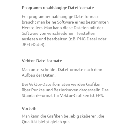
Programm-unabhängige Dateiformate
Für programm-unabhängige Dateiformate
braucht man keine Software eines bestimmten
Herstellers. Man kann diese Dateien mit der
Software von verschiedenen Herstellern
auslesen und bearbeiten (z.B. PNG-Datei oder
JPEG-Datei).
Vektor-Dateiformate
Man unterscheidet Dateiformate nach dem
Aufbau der Daten.
Bei Vektor-Dateiformaten werden Grafiken
über Punkte und Bezierkurven dargestellt. Das
Standard-Format für Vektor-Grafiken ist EPS.
Vorteil:
Man kann die Grafiken beliebig skalieren, die
Qualität bleibt gleich gut.