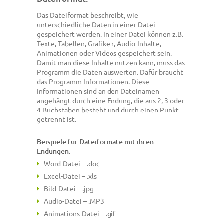
Das Dateiformat beschreibt, wie
unterschiedliche Daten in einer Datei
gespeichert werden. In einer Datei können z.B.
Texte, Tabellen, Grafiken, Audio-Inhalte,
Animationen oder Videos gespeichert sein.
Damit man diese Inhalte nutzen kann, muss das
Programm die Daten auswerten. Dafür braucht
das Programm Informationen. Diese
Informationen sind an den Dateinamen
angehängt durch eine Endung, die aus 2, 3 oder
4 Buchstaben besteht und durch einen Punkt
getrennt ist.
Beispiele für Dateiformate mit ihren
Endungen:
Word-Datei – .doc
Excel-Datei – .xls
Bild-Datei – .jpg
Audio-Datei – .MP3
Animations-Datei – .gif