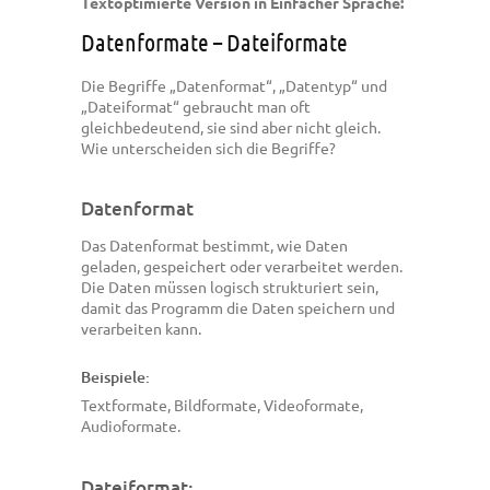
Textoptimierte Version in Einfacher Sprache:
Datenformate – Dateiformate
Die Begriffe „Datenformat“, „Datentyp“ und
„Dateiformat“ gebraucht man oft
gleichbedeutend, sie sind aber nicht gleich.
Wie unterscheiden sich die Begriffe?
Datenformat
Das Datenformat bestimmt, wie Daten
geladen, gespeichert oder verarbeitet werden.
Die Daten müssen logisch strukturiert sein,
damit das Programm die Daten speichern und
verarbeiten kann.
Beispiele:
Textformate, Bildformate, Videoformate,
Audioformate.
Dateiformat: