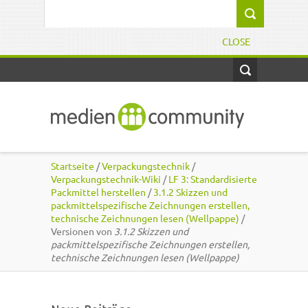
Direkt zum Inhalt
Suchformular
CLOSE
Startseite
/
Verpackungstechnik
/
Verpackungstechnik-Wiki
/
LF 3: Standardisierte
Packmittel herstellen
/
3.1.2 Skizzen und
packmittelspezifische Zeichnungen erstellen,
technische Zeichnungen lesen (Wellpappe)
/
Versionen von
3.1.2 Skizzen und
packmittelspezifische Zeichnungen erstellen,
technische Zeichnungen lesen (Wellpappe)