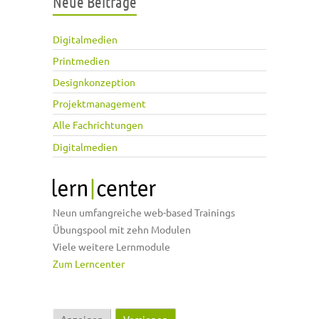
Neue Beiträge
Digitalmedien
Printmedien
Designkonzeption
Projektmanagement
Alle Fachrichtungen
Digitalmedien
Neun umfangreiche web-based Trainings
Übungspool mit zehn Modulen
Viele weitere Lernmodule
Zum Lerncenter