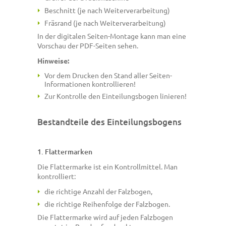
Beschnitt (je nach Weiterverarbeitung)
Fräsrand (je nach Weiterverarbeitung)
In der digitalen Seiten-Montage kann man eine
Vorschau der PDF-Seiten sehen.
Hinweise:
Vor dem Drucken den Stand aller Seiten-
Informationen kontrollieren!
Zur Kontrolle den Einteilungsbogen linieren!
Bestandteile des Einteilungsbogens
1. Flattermarken
Die Flattermarke ist ein Kontrollmittel. Man
kontrolliert:
die richtige Anzahl der Falzbogen,
die richtige Reihenfolge der Falzbogen.
Die Flattermarke wird auf jeden Falzbogen