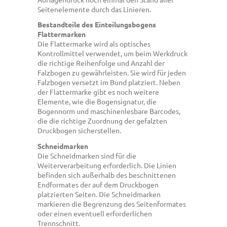
Seitenelemente durch das Linieren.
Bestandteile des Einteilungsbogens
Flattermarken
Die Flattermarke wird als optisches
Kontrollmittel verwendet, um beim Werkdruck
die richtige Reihenfolge und Anzahl der
Falzbogen zu gewährleisten. Sie wird für jeden
Falzbogen versetzt im Bund platziert. Neben
der Flattermarke gibt es noch weitere
Elemente, wie die Bogensignatur, die
Bogennorm und maschinenlesbare Barcodes,
die die richtige Zuordnung der gefalzten
Druckbogen sicherstellen.
Schneidmarken
Die Schneidmarken sind für die
Weiterverarbeitung erforderlich. Die Linien
befinden sich außerhalb des beschnittenen
Endformates der auf dem Druckbogen
platzierten Seiten. Die Schneidmarken
markieren die Begrenzung des Seitenformates
oder einen eventuell erforderlichen
Trennschnitt.