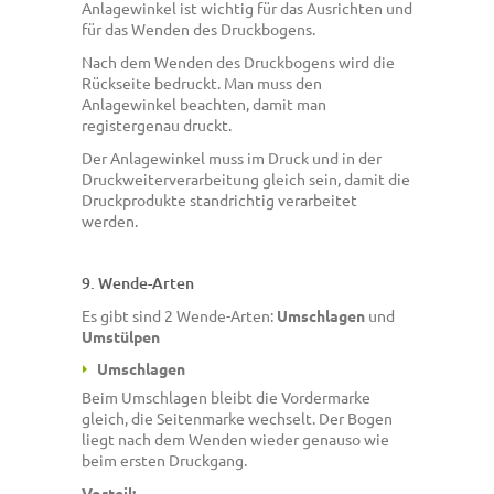
Anlagewinkel ist wichtig für das Ausrichten und
für das Wenden des Druckbogens.
Nach dem Wenden des Druckbogens wird die
Rückseite bedruckt. Man muss den
Anlagewinkel beachten, damit man
registergenau druckt.
Der Anlagewinkel muss im Druck und in der
Druckweiterverarbeitung gleich sein, damit die
Druckprodukte standrichtig verarbeitet
werden.
9. Wende-Arten
Es gibt sind 2 Wende-Arten:
Umschlagen
und
Umstülpen
Umschlagen
Beim Umschlagen bleibt die Vordermarke
gleich, die Seitenmarke wechselt. Der Bogen
liegt nach dem Wenden wieder genauso wie
beim ersten Druckgang.
Vorteil: