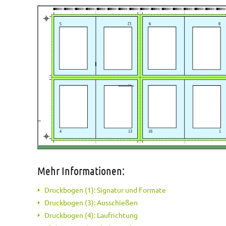
Mehr Informationen:
Druckbogen (1): Signatur und Formate
Druckbogen (3): Ausschießen
Druckbogen (4): Laufrichtung