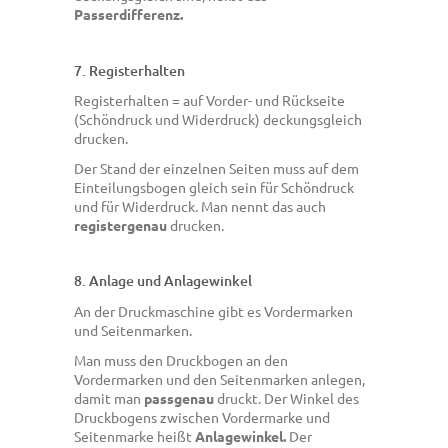
Passerdifferenz.
7. Registerhalten
Registerhalten = auf Vorder- und Rückseite
(Schöndruck und Widerdruck) deckungsgleich
drucken.
Der Stand der einzelnen Seiten muss auf dem
Einteilungsbogen gleich sein für Schöndruck
und für Widerdruck. Man nennt das auch
registergenau
drucken.
8. Anlage und Anlagewinkel
An der Druckmaschine gibt es Vordermarken
und Seitenmarken.
Man muss den Druckbogen an den
Vordermarken und den Seitenmarken anlegen,
damit man
passgenau
druckt. Der Winkel des
Druckbogens zwischen Vordermarke und
Seitenmarke heißt
Anlagewinkel.
Der