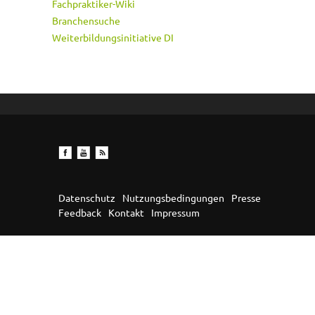
Fachpraktiker-Wiki
Branchensuche
Weiterbildungsinitiative DI
Datenschutz
Nutzungsbedingungen
Presse
Feedback
Kontakt
Impressum