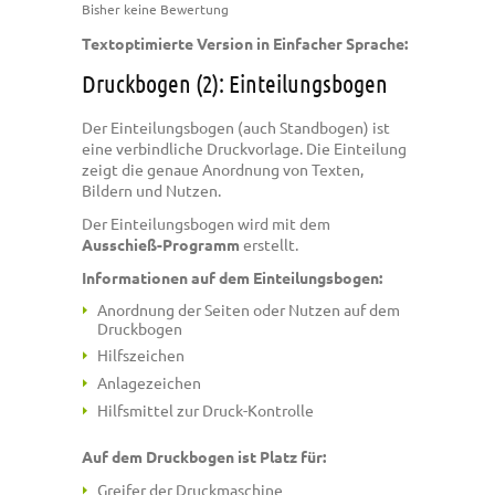
Bisher keine Bewertung
Textoptimierte Version in Einfacher Sprache:
Druckbogen (2): Einteilungsbogen
Der Einteilungsbogen (auch Standbogen) ist
eine verbindliche Druckvorlage. Die Einteilung
zeigt die genaue Anordnung von Texten,
Bildern und Nutzen.
Der Einteilungsbogen wird mit dem
Ausschieß-Programm
erstellt.
Informationen auf dem Einteilungsbogen:
Anordnung der Seiten oder Nutzen auf dem
Druckbogen
Hilfszeichen
Anlagezeichen
Hilfsmittel zur Druck-Kontrolle
Auf dem Druckbogen ist Platz für:
Greifer der Druckmaschine