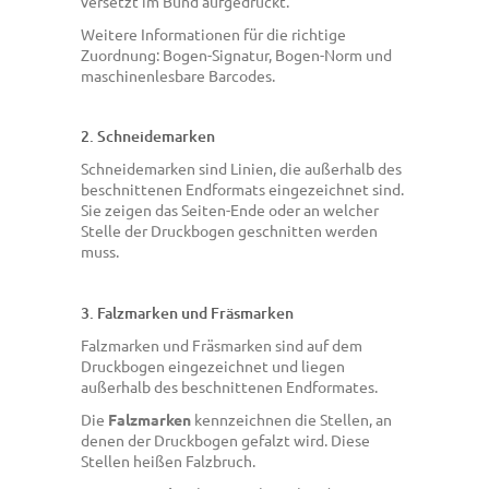
versetzt im Bund aufgedruckt.
Weitere Informationen für die richtige
Zuordnung: Bogen-Signatur, Bogen-Norm und
maschinenlesbare Barcodes.
2. Schneidemarken
Schneidemarken sind Linien, die außerhalb des
beschnittenen Endformats eingezeichnet sind.
Sie zeigen das Seiten-Ende oder an welcher
Stelle der Druckbogen geschnitten werden
muss.
3. Falzmarken und Fräsmarken
Falzmarken und Fräsmarken sind auf dem
Druckbogen eingezeichnet und liegen
außerhalb des beschnittenen Endformates.
Die
Falzmarken
kennzeichnen die Stellen, an
denen der Druckbogen gefalzt wird. Diese
Stellen heißen Falzbruch.