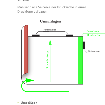
Man kann alle Seiten einer Drucksache in einer
Druckform aufbauen.
Umstülpen