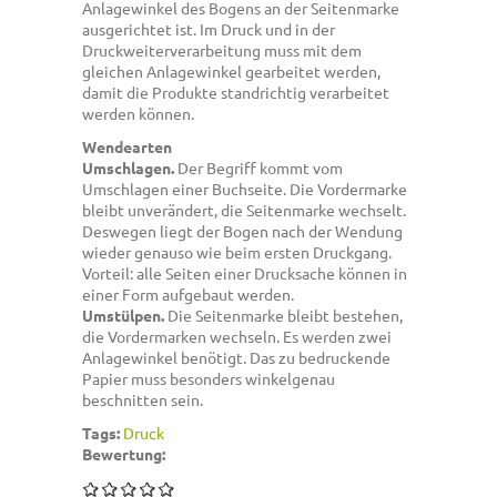
Anlagewinkel des Bogens an der Seitenmarke
ausgerichtet ist. Im Druck und in der
Druckweiterverarbeitung muss mit dem
gleichen Anlagewinkel gearbeitet werden,
damit die Produkte standrichtig verarbeitet
werden können.
Wendearten
Umschlagen.
Der Begriff kommt vom
Umschlagen einer Buchseite. Die Vordermarke
bleibt unverändert, die Seitenmarke wechselt.
Deswegen liegt der Bogen nach der Wendung
wieder genauso wie beim ersten Druckgang.
Vorteil: alle Seiten einer Drucksache können in
einer Form aufgebaut werden.
Umstülpen.
Die Seitenmarke bleibt bestehen,
die Vordermarken wechseln. Es werden zwei
Anlagewinkel benötigt. Das zu bedruckende
Papier muss besonders winkelgenau
beschnitten sein.
Tags:
Druck
Bewertung: