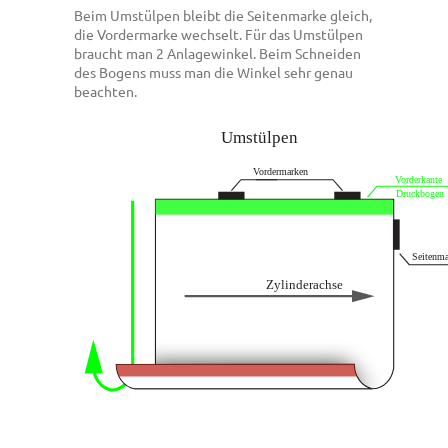
Beim Umstülpen bleibt die Seitenmarke gleich,
die Vordermarke wechselt. Für das Umstülpen
braucht man 2 Anlagewinkel. Beim Schneiden
des Bogens muss man die Winkel sehr genau
beachten.